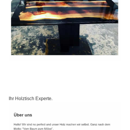
Ihr Holztisch Experte.