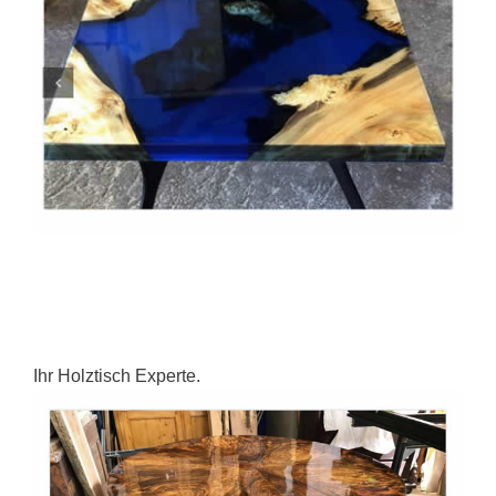
Ihr Holztisch Experte.