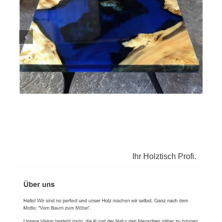
Ihr Holztisch Profi.