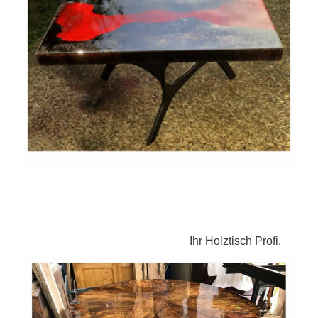
Ihr Holztisch Profi.