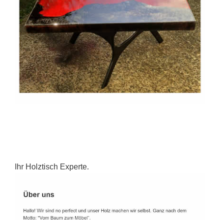
Ihr Holztisch Experte.