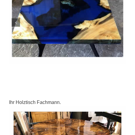
Ihr Holztisch Fachmann.