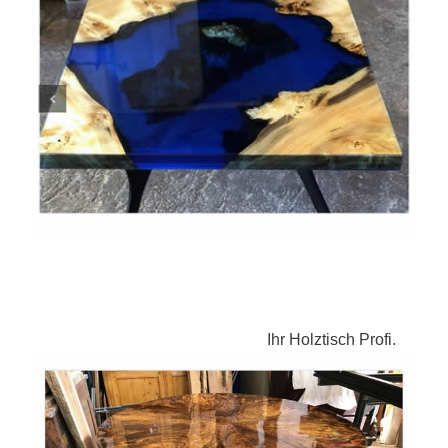
Ihr Holztisch Profi.