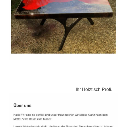
Ihr Holztisch Profi.